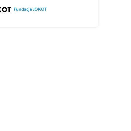
Fundacja JOKOT