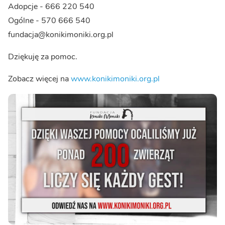
Adopcje - 666 220 540
Ogólne - 570 666 540
fundacja@konikimoniki.org.pl
Dziękuję za pomoc.
Zobacz więcej na
www.konikimoniki.org.pl