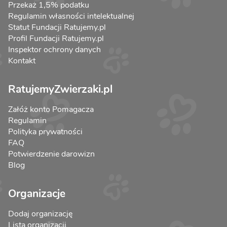
Przekaż 1,5% podatku
Regulamin własności intelektualnej
Statut Fundacji Ratujemy.pl
Profil Fundacji Ratujemy.pl
Inspektor ochrony danych
Kontakt
RatujemyZwierzaki.pl
Załóż konto Pomagacza
Regulamin
Polityka prywatności
FAQ
Potwierdzenie darowizn
Blog
Organizacje
Dodaj organizację
Lista organizacji