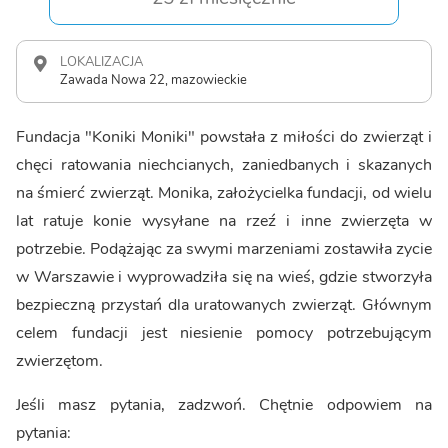
LOKALIZACJA
Zawada Nowa 22, mazowieckie
Fundacja "Koniki Moniki" powstała z miłości do zwierząt i
chęci ratowania niechcianych, zaniedbanych i skazanych
na śmierć zwierząt. Monika, założycielka fundacji, od wielu
lat ratuje konie wysyłane na rzeź i inne zwierzęta w
potrzebie. Podążając za swymi marzeniami zostawiła zycie
w Warszawie i wyprowadziła się na wieś, gdzie stworzyła
bezpieczną przystań dla uratowanych zwierząt. Głównym
celem fundacji jest niesienie pomocy potrzebującym
zwierzętom.
Jeśli masz pytania, zadzwoń. Chętnie odpowiem na
pytania: