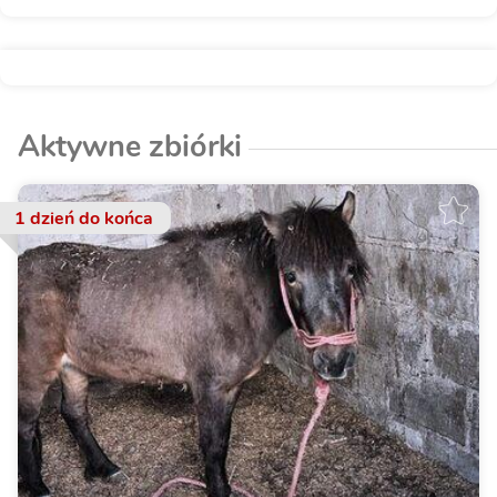
Aktywne zbiórki
1 dzień
do końca