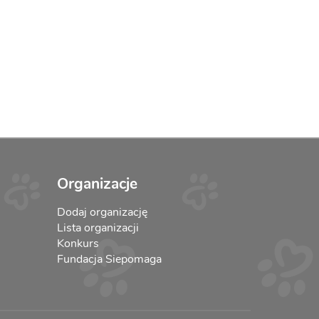
Organizacje
Dodaj organizację
Lista organizacji
Konkurs
Fundacja Siepomaga