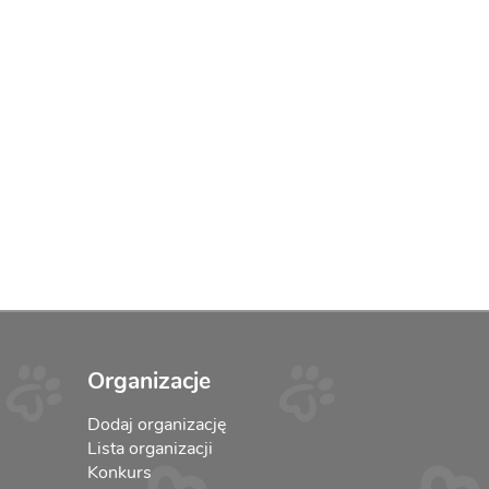
Organizacje
Dodaj organizację
Lista organizacji
Konkurs