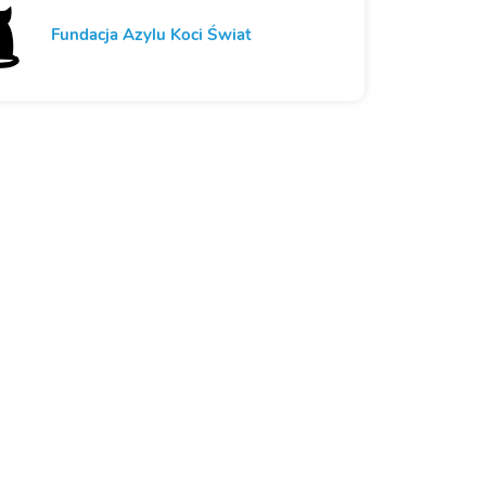
Fundacja Azylu Koci Świat