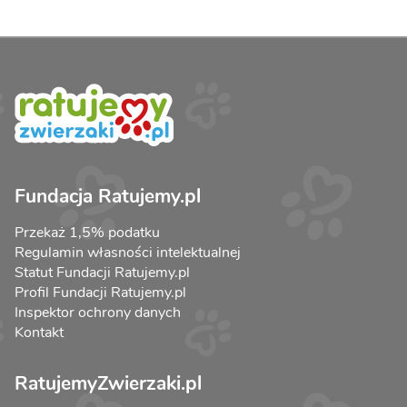
Fundacja Ratujemy.pl
Przekaż 1,5% podatku
Regulamin własności intelektualnej
Statut Fundacji Ratujemy.pl
Profil Fundacji Ratujemy.pl
Inspektor ochrony danych
Kontakt
RatujemyZwierzaki.pl