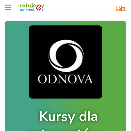
Kursy dla