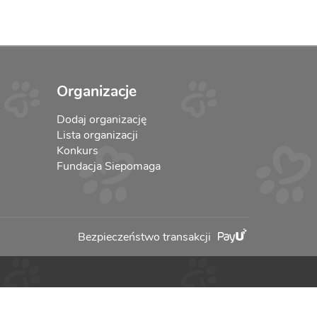
Organizacje
Dodaj organizację
Lista organizacji
Konkurs
Fundacja Siepomaga
Bezpieczeństwo transakcji