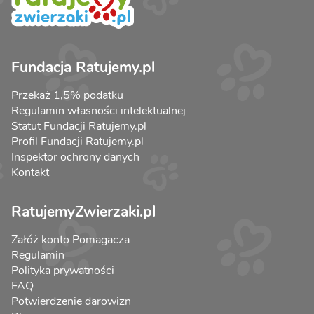
Fundacja Ratujemy.pl
Przekaż 1,5% podatku
Regulamin własności intelektualnej
Statut Fundacji Ratujemy.pl
Profil Fundacji Ratujemy.pl
Inspektor ochrony danych
Kontakt
RatujemyZwierzaki.pl
Załóż konto Pomagacza
Regulamin
Polityka prywatności
FAQ
Potwierdzenie darowizn