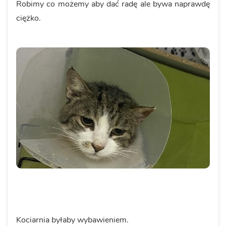
Robimy co możemy aby dać radę ale bywa naprawdę
ciężko.
Kociarnia byłaby wybawieniem.