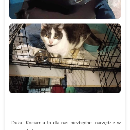
Duża Kociarnia to dla nas niezbędne narzędzie w