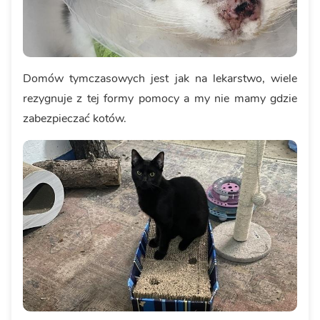
Domów tymczasowych jest jak na lekarstwo, wiele
rezygnuje z tej formy pomocy a my nie mamy gdzie
zabezpieczać kotów.