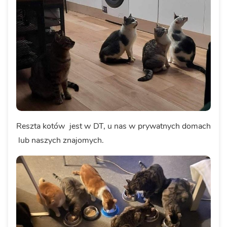
Reszta kotów jest w DT, u nas w prywatnych domach
lub naszych znajomych.