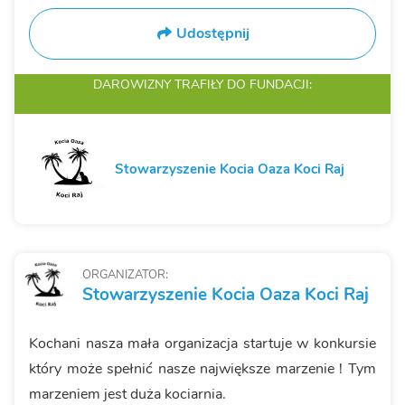
Udostępnij
DAROWIZNY TRAFIŁY
DO FUNDACJI:
Stowarzyszenie Kocia Oaza Koci Raj
ORGANIZATOR:
Stowarzyszenie Kocia Oaza Koci Raj
Kochani nasza mała organizacja startuje w konkursie
który może spełnić nasze największe marzenie ! Tym
marzeniem jest duża kociarnia.