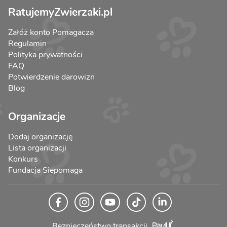
RatujemyZwierzaki.pl
Załóż konto Pomagacza
Regulamin
Polityka prywatności
FAQ
Potwierdzenie darowizn
Blog
Organizacje
Dodaj organizację
Lista organizacji
Konkurs
Fundacja Siepomaga
Bezpieczeństwo transakcji