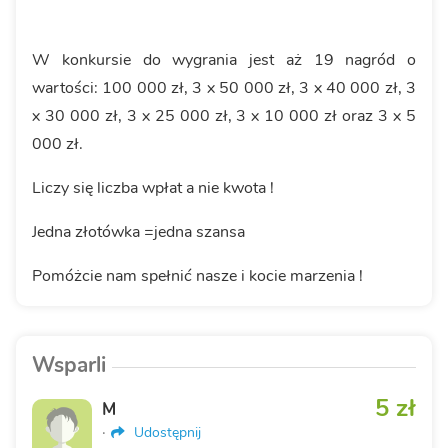
W konkursie do wygrania jest aż 19 nagród o
wartości: 100 000 zł, 3 x 50 000 zł, 3 x 40 000 zł, 3
x 30 000 zł, 3 x 25 000 zł, 3 x 10 000 zł oraz 3 x 5
000 zł.
Liczy się liczba wpłat a nie kwota !
Jedna złotówka =jedna szansa
Pomóżcie nam spełnić nasze i kocie marzenia !
Wsparli
5 zł
M
·
Udostępnij