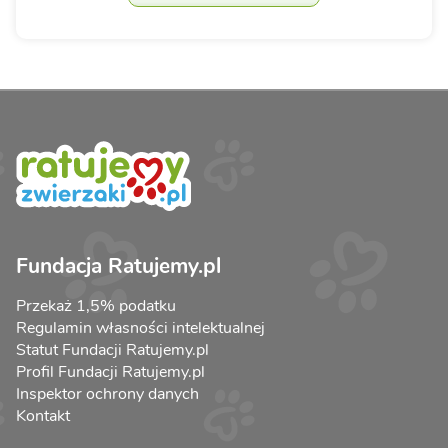
Fundacja Ratujemy.pl
Przekaż 1,5% podatku
Regulamin własności intelektualnej
Statut Fundacji Ratujemy.pl
Profil Fundacji Ratujemy.pl
Inspektor ochrony danych
Kontakt