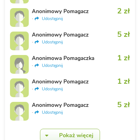
2 zł
Anonimowy Pomagacz
·
Udostępnij
5 zł
Anonimowy Pomagacz
·
Udostępnij
1 zł
Anonimowa Pomagaczka
·
Udostępnij
1 zł
Anonimowy Pomagacz
·
Udostępnij
5 zł
Anonimowy Pomagacz
·
Udostępnij
Pokaż więcej