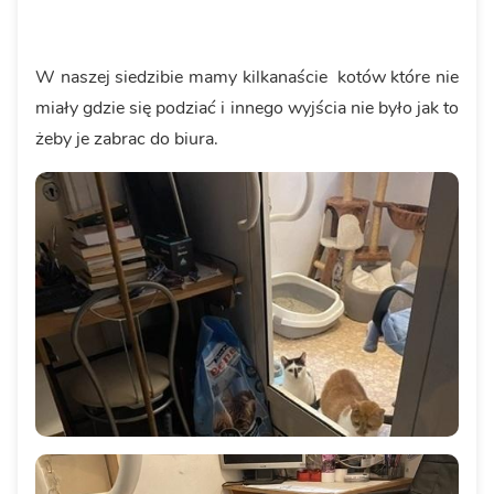
W naszej siedzibie mamy kilkanaście kotów które nie
miały gdzie się podziać i innego wyjścia nie było jak to
żeby je zabrac do biura.