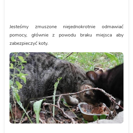
Jesteśmy zmuszone niejednokrotnie odmawiać
pomocy, głównie z powodu braku miejsca aby
zabezpieczyć koty.