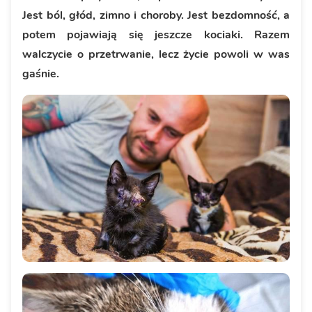
Jest ból, głód, zimno i choroby. Jest bezdomność, a
potem pojawiają się jeszcze kociaki. Razem
walczycie o przetrwanie, lecz życie powoli w was
gaśnie.