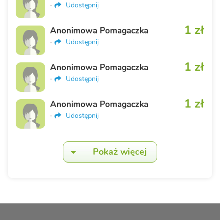
·
Udostępnij
1 zł
Anonimowa Pomagaczka
·
Udostępnij
1 zł
Anonimowa Pomagaczka
·
Udostępnij
1 zł
Anonimowa Pomagaczka
·
Udostępnij
Pokaż więcej