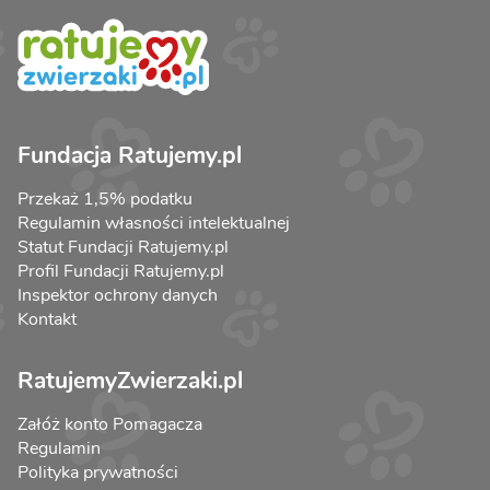
Fundacja Ratujemy.pl
Przekaż 1,5% podatku
Regulamin własności intelektualnej
Statut Fundacji Ratujemy.pl
Profil Fundacji Ratujemy.pl
Inspektor ochrony danych
Kontakt
RatujemyZwierzaki.pl
Załóż konto Pomagacza
Regulamin
Polityka prywatności