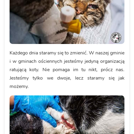
Każdego dnia staramy się to zmienić. W naszej gminie
i w gminach ościennych jesteśmy jedyną organizacją
ratującą koty. Nie pomaga im tu nikt, prócz nas.
Jesteśmy tylko we dwoje, lecz staramy się jak
możemy.