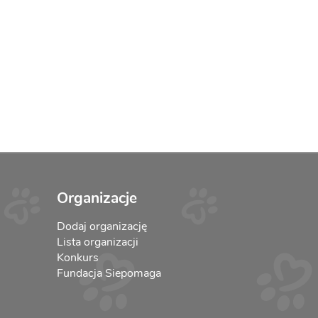
Organizacje
Dodaj organizację
Lista organizacji
Konkurs
Fundacja Siepomaga