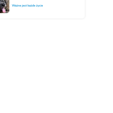
Ważne jest każde życie