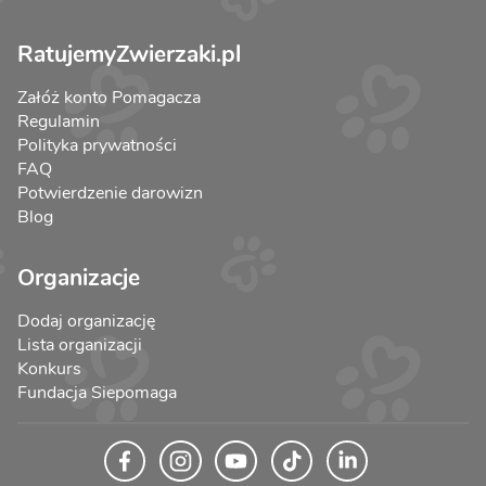
RatujemyZwierzaki.pl
Załóż konto Pomagacza
Regulamin
Polityka prywatności
FAQ
Potwierdzenie darowizn
Blog
Organizacje
Dodaj organizację
Lista organizacji
Konkurs
Fundacja Siepomaga