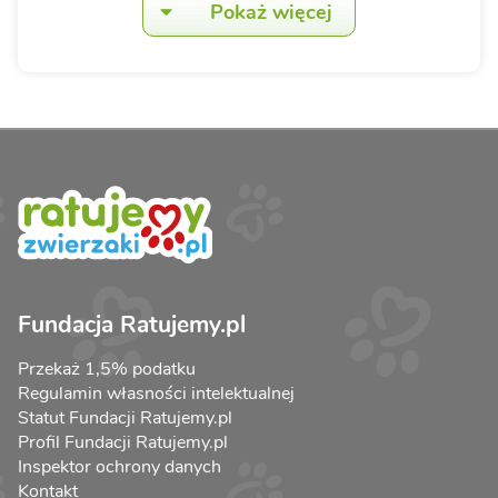
Pokaż więcej
Fundacja Ratujemy.pl
Przekaż 1,5% podatku
Regulamin własności intelektualnej
Statut Fundacji Ratujemy.pl
Profil Fundacji Ratujemy.pl
Inspektor ochrony danych
Kontakt