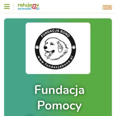
Fundacja
Pomocy