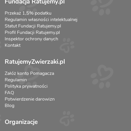
Fundacja Ratujemy.pl
Przekaż 1,5% podatku
Regulamin własności intelektualnej
Statut Fundacji Ratujemy.pl
Profil Fundacji Ratujemy.pl
Inspektor ochrony danych
Kontakt
RatujemyZwierzaki.pl
Załóż konto Pomagacza
Regulamin
Polityka prywatności
FAQ
Potwierdzenie darowizn
Blog
Organizacje