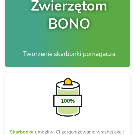
Zwierzętom
BONO
Tworzenie skarbonki pomagacza
100%
Skarbonka
umożliwi Ci zorganizowanie własnej akcji