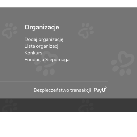
Organizacje
Dodaj organizację
Lista organizacji
Konkurs
Fundacja Siepomaga
Bezpieczeństwo transakcji