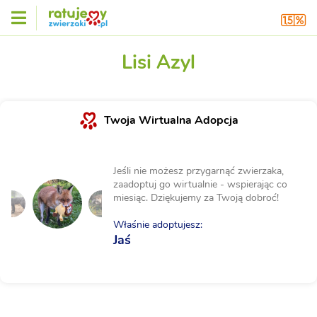
Lisi Azyl
Twoja Wirtualna Adopcja
Jeśli nie możesz przygarnąć zwierzaka,
zaadoptuj go wirtualnie - wspierając co
miesiąc. Dziękujemy za Twoją dobroć!
Właśnie adoptujesz:
Jaś