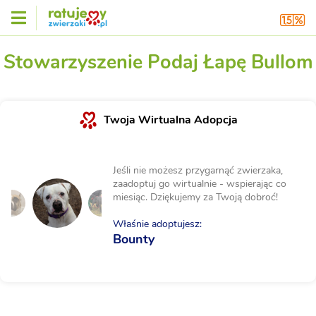
Stowarzyszenie Podaj Łapę Bullom
Twoja Wirtualna Adopcja
Jeśli nie możesz przygarnąć zwierzaka,
zaadoptuj go wirtualnie - wspierając co
miesiąc. Dziękujemy za Twoją dobroć!
Właśnie adoptujesz:
Bounty