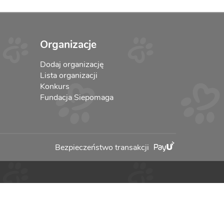
Organizacje
Dodaj organizację
Lista organizacji
Konkurs
Fundacja Siepomaga
Bezpieczeństwo transakcji