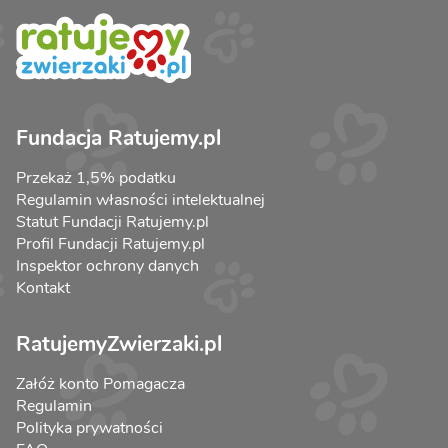
Fundacja Ratujemy.pl
Przekaż 1,5% podatku
Regulamin własności intelektualnej
Statut Fundacji Ratujemy.pl
Profil Fundacji Ratujemy.pl
Inspektor ochrony danych
Kontakt
RatujemyZwierzaki.pl
Załóż konto Pomagacza
Regulamin
Polityka prywatności