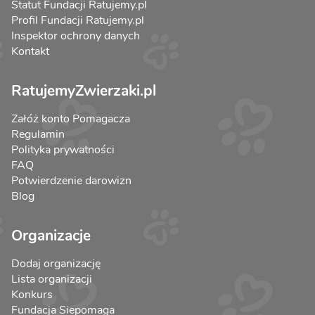
Statut Fundacji Ratujemy.pl
Profil Fundacji Ratujemy.pl
Inspektor ochrony danych
Kontakt
RatujemyZwierzaki.pl
Załóż konto Pomagacza
Regulamin
Polityka prywatności
FAQ
Potwierdzenie darowizn
Blog
Organizacje
Dodaj organizację
Lista organizacji
Konkurs
Fundacja Siepomaga