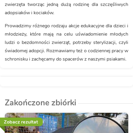
zwierzęta tworząc jedną dużą rodzinę dla szczęśliwych
adopsiaków i kociaków.
Prowadzimy różnego rodzaju akcje edukacyjne dla dzieci i
młodzieży, które mają na celu uświadomienie młodych
ludzi o bezdomności zwierząt, potrzeby sterylizacji, czyli
świadomej adopcji. Rozmawiamy też o codziennej pracy w
schronisku i zachęcamy do spacerów z naszymi psiakami.
Zakończone zbiórki
Zobacz rezultat