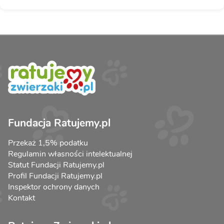
Fundacja Ratujemy.pl
Przekaż 1,5% podatku
Regulamin własności intelektualnej
Statut Fundacji Ratujemy.pl
Profil Fundacji Ratujemy.pl
Inspektor ochrony danych
Kontakt