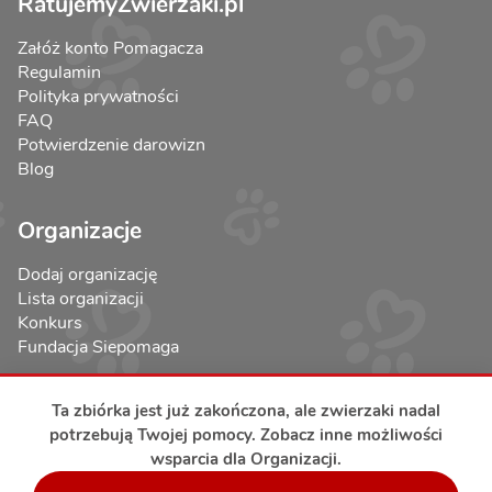
RatujemyZwierzaki.pl
Załóż konto Pomagacza
Regulamin
Polityka prywatności
FAQ
Potwierdzenie darowizn
Blog
Organizacje
Dodaj organizację
Lista organizacji
Konkurs
Fundacja Siepomaga
Ta zbiórka jest już zakończona, ale zwierzaki nadal
potrzebują Twojej pomocy. Zobacz inne możliwości
wsparcia dla Organizacji.
Bezpieczeństwo transakcji