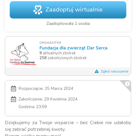
Zaadoptuj wirtualnie
Zaadoptowała 1 osoba
ORGANIZATOR
Fundacja dla zwierząt Dar Serca
9
aktualnych zbiórek
258
zakończonych zbiórek
Zgłoś naruszenie
Rozpoczęcie: 25 Marca 2024
Zakończenie: 29 Kwietnia 2024
Godzina: 23:59
Dziękujemy za Twoje wsparcie – bez Ciebie nie udałoby
się zebrać potrzebnej kwoty.