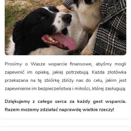
Prosimy o Wasze wsparcie finansowe, abyśmy mogli
zapewnić im opiekę, jakiej potrzebują. Każda złotówka
przekazana na tę zbiórkę zbliży nas do celu, jakim jest
zapewnienie im bezpieczeństwa i miłości, której zasługują.
Dziękujemy z całego serca za każdy gest wsparcia.
Razem możemy zdziałać naprawdę wielkie rzeczy!