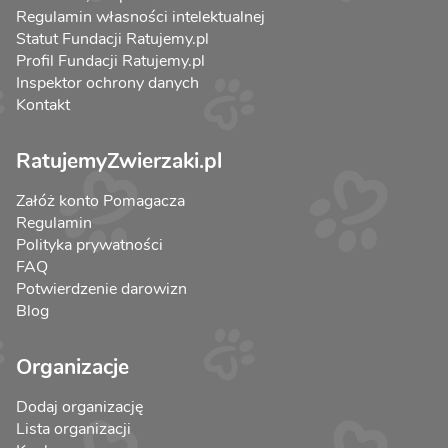
Regulamin własności intelektualnej
Statut Fundacji Ratujemy.pl
Profil Fundacji Ratujemy.pl
Inspektor ochrony danych
Kontakt
RatujemyZwierzaki.pl
Załóż konto Pomagacza
Regulamin
Polityka prywatności
FAQ
Potwierdzenie darowizn
Blog
Organizacje
Dodaj organizację
Lista organizacji