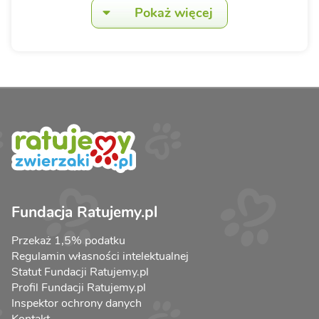
Pokaż więcej
Fundacja Ratujemy.pl
Przekaż 1,5% podatku
Regulamin własności intelektualnej
Statut Fundacji Ratujemy.pl
Profil Fundacji Ratujemy.pl
Inspektor ochrony danych