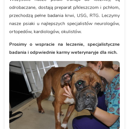
odrobaczane, dostają preparat p/kleszczom i pchłom,
przechodzą pełne badania krwi, USG, RTG. Leczymy
nasze psiaki u najlepszych specjalistów neurologów,
ortopedów, kardiologów, okulistów.
Prosimy o wspracie na leczenie, specjalistyczne
badania i odpwiednie karmy weterynaryje dla nich.