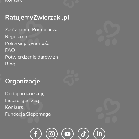
Kontakt
RatujemyZwierzaki.pl
Załóż konto Pomagacza
Regulamin
Polityka prywatności
FAQ
Potwierdzenie darowizn
Blog
Organizacje
Dodaj organizację
Lista organizacji
Konkurs
Fundacja Siepomaga