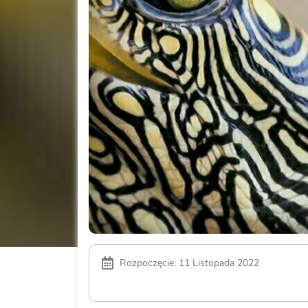
Rozpoczęcie: 11 Listopada 2022