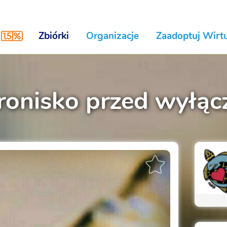
Zbiórki
Organizacje
Zaadoptuj Wirtu
ronisko przed wyłąc