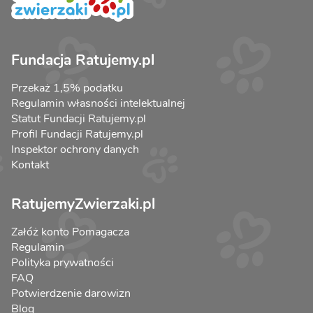
Fundacja Ratujemy.pl
Przekaż 1,5% podatku
Regulamin własności intelektualnej
Statut Fundacji Ratujemy.pl
Profil Fundacji Ratujemy.pl
Inspektor ochrony danych
Kontakt
RatujemyZwierzaki.pl
Załóż konto Pomagacza
Regulamin
Polityka prywatności
FAQ
Potwierdzenie darowizn
Blog