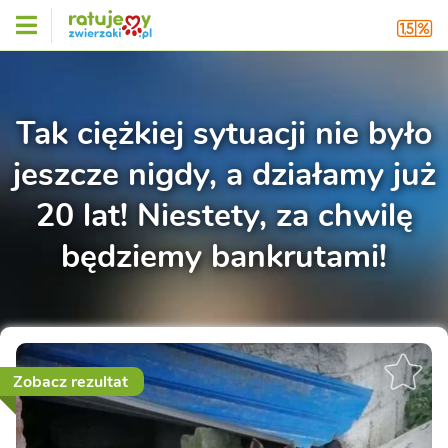
Tak ciężkiej sytuacji nie było
jeszcze nigdy, a działamy już
20 lat! Niestety, za chwilę
będziemy bankrutami!
Zobacz rezultat