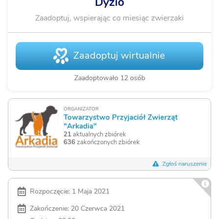
Dyzio
Zaadoptuj, wspierając co miesiąc zwierzaki
Zaadoptuj wirtualnie
Zaadoptowało 12 osób
ORGANIZATOR
Towarzystwo Przyjaciół Zwierząt
"Arkadia"
21
aktualnych zbiórek
636
zakończonych zbiórek
Zgłoś naruszenie
Rozpoczęcie: 1 Maja 2021
Zakończenie: 20 Czerwca 2021