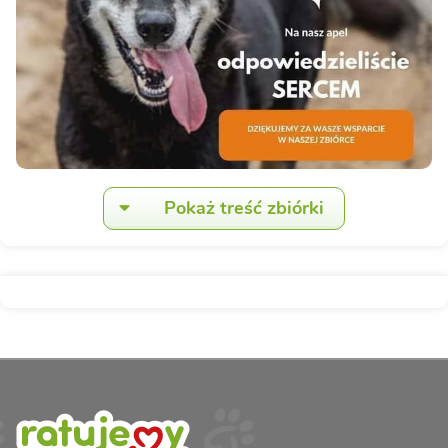
Pokaż treść zbiórki