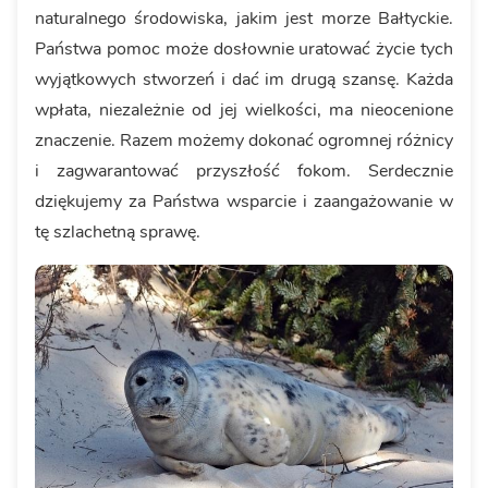
naturalnego środowiska, jakim jest morze Bałtyckie.
Państwa pomoc może dosłownie uratować życie tych
wyjątkowych stworzeń i dać im drugą szansę. Każda
wpłata, niezależnie od jej wielkości, ma nieocenione
znaczenie. Razem możemy dokonać ogromnej różnicy
i zagwarantować przyszłość fokom. Serdecznie
dziękujemy za Państwa wsparcie i zaangażowanie w
tę szlachetną sprawę.