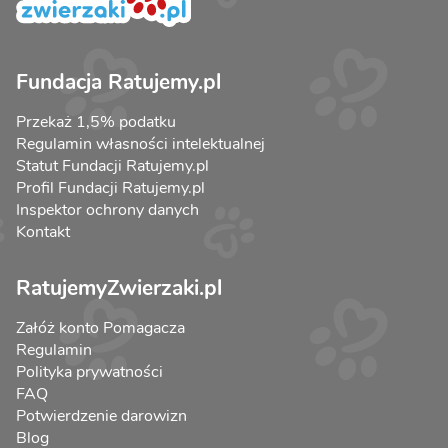
Fundacja Ratujemy.pl
Przekaż 1,5% podatku
Regulamin własności intelektualnej
Statut Fundacji Ratujemy.pl
Profil Fundacji Ratujemy.pl
Inspektor ochrony danych
Kontakt
RatujemyZwierzaki.pl
Załóż konto Pomagacza
Regulamin
Polityka prywatności
FAQ
Potwierdzenie darowizn
Blog