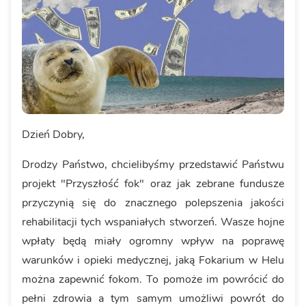
Dzień Dobry,
Drodzy Państwo, chcielibyśmy przedstawić Państwu
projekt "Przyszłość fok" oraz jak zebrane fundusze
przyczynią się do znacznego polepszenia jakości
rehabilitacji tych wspaniałych stworzeń. Wasze hojne
wpłaty będą miały ogromny wpływ na poprawę
warunków i opieki medycznej, jaką Fokarium w Helu
można zapewnić fokom. To pomoże im powrócić do
pełni zdrowia a tym samym umożliwi powrót do