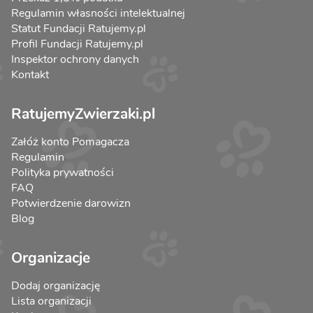
Regulamin własności intelektualnej
Statut Fundacji Ratujemy.pl
Profil Fundacji Ratujemy.pl
Inspektor ochrony danych
Kontakt
RatujemyZwierzaki.pl
Załóż konto Pomagacza
Regulamin
Polityka prywatności
FAQ
Potwierdzenie darowizn
Blog
Organizacje
Dodaj organizację
Lista organizacji