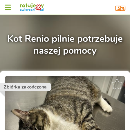
Kot Renio pilnie potrzebuje
naszej pomocy
Zbiórka zakończona