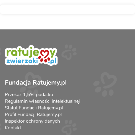
Fundacja Ratujemy.pl
Przekaż 1,5% podatku
Regulamin własności intelektualnej
Statut Fundacji Ratujemy.pl
Profil Fundacji Ratujemy.pl
Inspektor ochrony danych
Kontakt