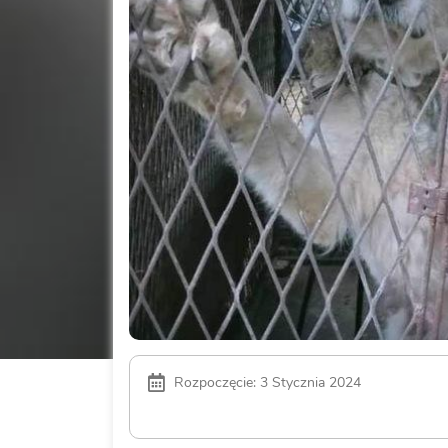
Rozpoczęcie: 3 Stycznia 2024