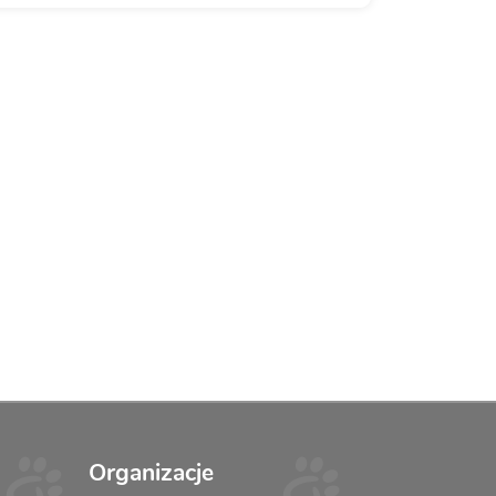
Organizacje