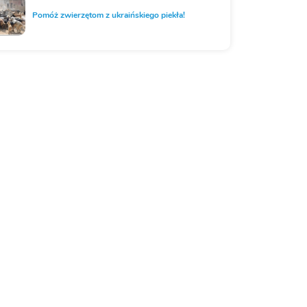
Pomóż zwierzętom z ukraińskiego piekła!