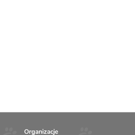
Organizacje