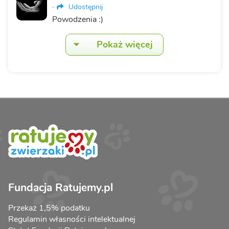
·
Udostępnij
Powodzenia :)
Pokaż więcej
Fundacja Ratujemy.pl
Przekaż 1,5% podatku
Regulamin własności intelektualnej