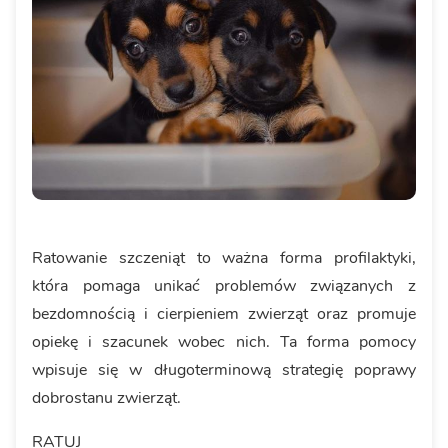
Ratowanie szczeniąt to ważna forma profilaktyki,
która pomaga unikać problemów związanych z
bezdomnością i cierpieniem zwierząt oraz promuje
opiekę i szacunek wobec nich. Ta forma pomocy
wpisuje się w długoterminową strategię poprawy
dobrostanu zwierząt.
RATUJ