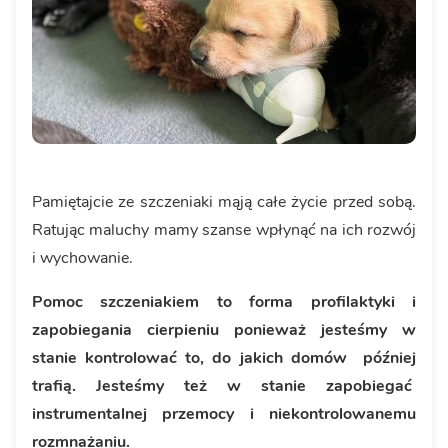
Pamiętajcie ze szczeniaki mąją całe życie przed sobą.
Ratując maluchy mamy szanse wpłynąć na ich rozwój
i wychowanie.
Pomoc szczeniakiem to forma profilaktyki i
zapobiegania cierpieniu ponieważ jesteśmy w
stanie kontrolować to, do jakich domów później
trafią. Jesteśmy też w stanie zapobiegać
instrumentalnej przemocy i niekontrolowanemu
rozmnażaniu.