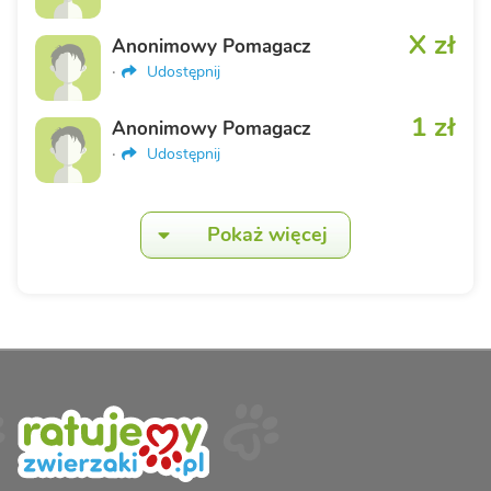
X zł
Anonimowy Pomagacz
·
Udostępnij
1 zł
Anonimowy Pomagacz
·
Udostępnij
Pokaż więcej