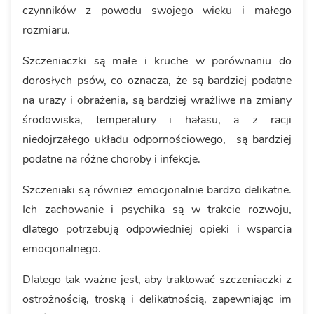
czynników z powodu swojego wieku i małego
rozmiaru.
Szczeniaczki są małe i kruche w porównaniu do
dorosłych psów, co oznacza, że są bardziej podatne
na urazy i obrażenia, są bardziej wrażliwe na zmiany
środowiska, temperatury i hałasu, a z racji
niedojrzałego układu odpornościowego, są bardziej
podatne na różne choroby i infekcje.
Szczeniaki są również emocjonalnie bardzo delikatne.
Ich zachowanie i psychika są w trakcie rozwoju,
dlatego potrzebują odpowiedniej opieki i wsparcia
emocjonalnego.
Dlatego tak ważne jest, aby traktować szczeniaczki z
ostrożnością, troską i delikatnością, zapewniając im