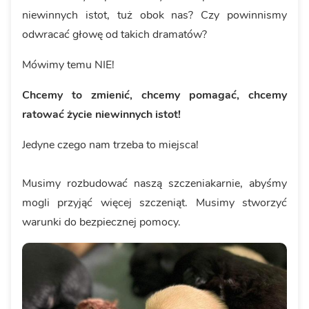
niewinnych istot, tuż obok nas? Czy powinnismy
odwracać głowę od takich dramatów?
Mówimy temu NIE!
Chcemy to zmienić, chcemy pomagać, chcemy
ratować życie niewinnych istot!
Jedyne czego nam trzeba to miejsca!
Musimy rozbudować naszą szczeniakarnie, abyśmy
mogli przyjąć więcej szczeniąt. Musimy stworzyć
warunki do bezpiecznej pomocy.