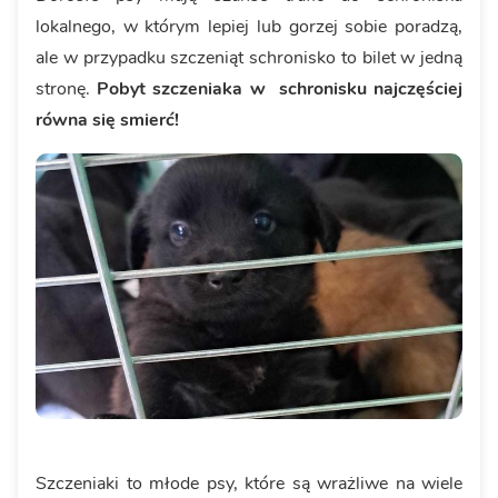
lokalnego, w którym lepiej lub gorzej sobie poradzą,
ale w przypadku szczeniąt schronisko to bilet w jedną
stronę.
Pobyt szczeniaka w schronisku najczęściej
równa się smierć!
Szczeniaki to młode psy, które są wrażliwe na wiele