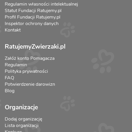
Regulamin własności intelektualnej
Statut Fundacji Ratujemy.pl
Profil Fundacji Ratujemy.pl
Inspektor ochrony danych
Kontakt
RatujemyZwierzaki.pl
Załóż konto Pomagacza
Regulamin
Polityka prywatności
FAQ
Potwierdzenie darowizn
Blog
Organizacje
Dodaj organizację
Lista organizacji
Konkurs