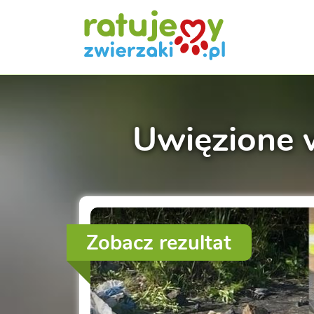
Uwięzione w
Zobacz rezultat