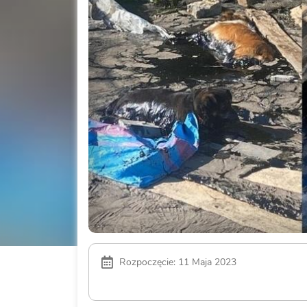
Rozpoczęcie: 11 Maja 2023