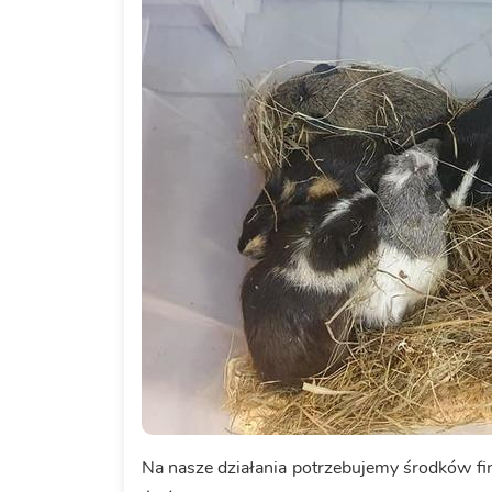
Na nasze działania potrzebujemy środków fi