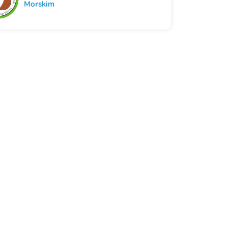
Morskim