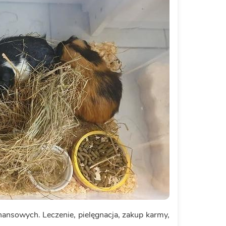
nansowych. Leczenie, pielęgnacja, zakup karmy,