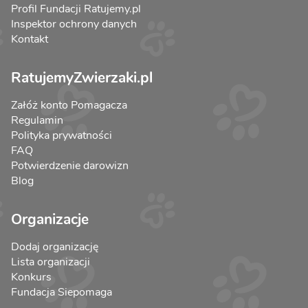
Profil Fundacji Ratujemy.pl
Inspektor ochrony danych
Kontakt
RatujemyZwierzaki.pl
Załóż konto Pomagacza
Regulamin
Polityka prywatności
FAQ
Potwierdzenie darowizn
Blog
Organizacje
Dodaj organizację
Lista organizacji
Konkurs
Fundacja Siepomaga