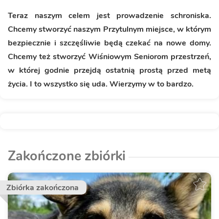
Teraz naszym celem jest prowadzenie schroniska.
Chcemy stworzyć naszym Przytulnym miejsce, w którym
bezpiecznie i szczęśliwie będą czekać na nowe domy.
Chcemy też stworzyć Wiśniowym Seniorom przestrzeń,
w której godnie przejdą ostatnią prostą przed metą
życia. I to wszystko się uda. Wierzymy w to bardzo.
Zakończone zbiórki
Zbiórka zakończona