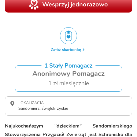
Wesprzyj jednorazowo
Załóż skarbonkę
1 Stały Pomagacz
Anonimowy Pomagacz
1 zł miesięcznie
LOKALIZACJA
Sandomierz, świętokrzyskie
Najukochańszym "dzieckiem" Sandomierskiego
Stowarzyszenia Przyjaciół Zwierząt jest Schronisko dla