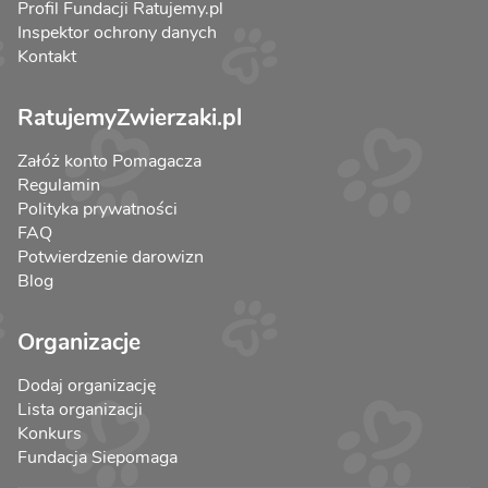
Profil Fundacji Ratujemy.pl
Inspektor ochrony danych
Kontakt
RatujemyZwierzaki.pl
Załóż konto Pomagacza
Regulamin
Polityka prywatności
FAQ
Potwierdzenie darowizn
Blog
Organizacje
Dodaj organizację
Lista organizacji
Konkurs
Fundacja Siepomaga