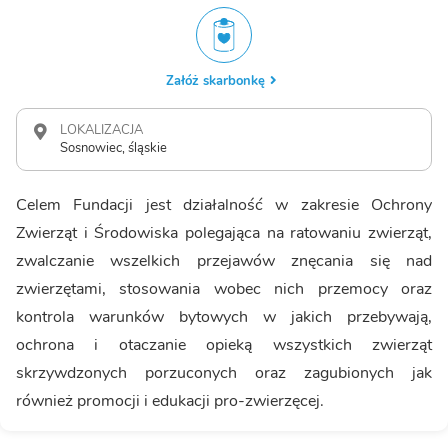
Załóż skarbonkę
LOKALIZACJA
Sosnowiec, śląskie
Celem Fundacji jest działalność w zakresie Ochrony
Zwierząt i Środowiska polegająca na ratowaniu zwierząt,
zwalczanie wszelkich przejawów znęcania się nad
zwierzętami, stosowania wobec nich przemocy oraz
kontrola warunków bytowych w jakich przebywają,
ochrona i otaczanie opieką wszystkich zwierząt
skrzywdzonych porzuconych oraz zagubionych jak
również promocji i edukacji pro-zwierzęcej.