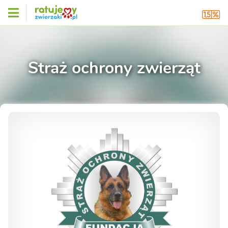
Straż ochrony zwierząt