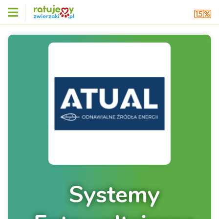
Systemy