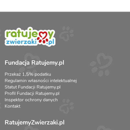
Fundacja Ratujemy.pl
Przekaż 1,5% podatku
Regulamin własności intelektualnej
Statut Fundacji Ratujemy.pl
Profil Fundacji Ratujemy.pl
Inspektor ochrony danych
Kontakt
RatujemyZwierzaki.pl