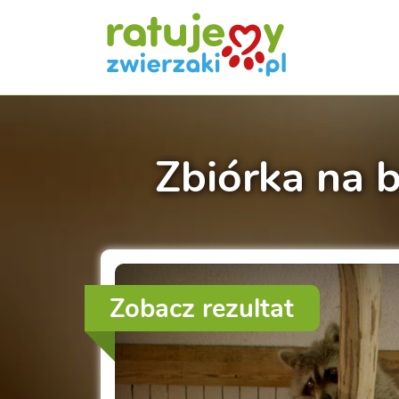
Zbiórka na 
Zobacz rezultat