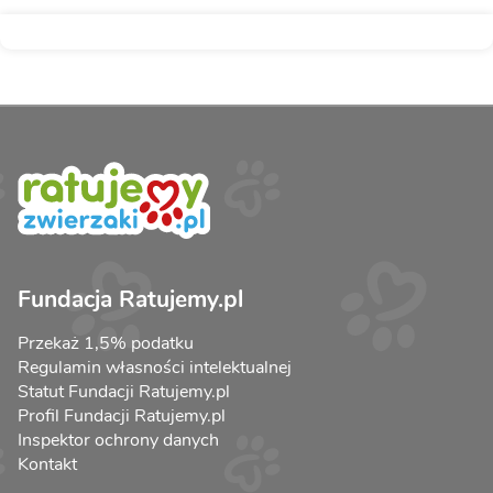
Fundacja Ratujemy.pl
Przekaż 1,5% podatku
Regulamin własności intelektualnej
Statut Fundacji Ratujemy.pl
Profil Fundacji Ratujemy.pl
Inspektor ochrony danych
Kontakt