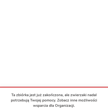
Ta zbiórka jest już zakończona, ale zwierzaki nadal
potrzebują Twojej pomocy. Zobacz inne możliwości
wsparcia dla Organizacji.