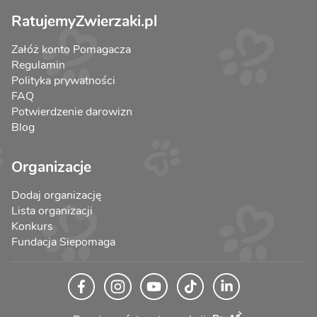
RatujemyZwierzaki.pl
Załóż konto Pomagacza
Regulamin
Polityka prywatności
FAQ
Potwierdzenie darowizn
Blog
Organizacje
Dodaj organizację
Lista organizacji
Konkurs
Fundacja Siepomaga