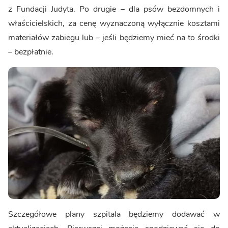
z Fundacji Judyta. Po drugie – dla psów bezdomnych i
właścicielskich, za cenę wyznaczoną wyłącznie kosztami
materiałów zabiegu lub – jeśli będziemy mieć na to środki
– bezpłatnie.
Szczegółowe plany szpitala będziemy dodawać w