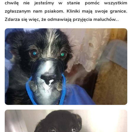
chwilę nie jesteśmy w stanie pomóc wszystkim
zgłaszanym nam psiakom. Kliniki mają swoje granice.
Zdarza się więc, że odmawiają przyjęcia maluchów.
..