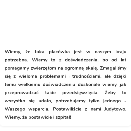
Wiemy, że taka placówka jest w naszym kraju
potrzebna. Wiemy to z doświadczenia, bo od lat
pomagamy zwierzętom na ogromną skalę. Zmagaliśmy
się z wieloma problemami i trudnościami, ale dzięki
temu wielkiemu doświadczeniu doskonale wiemy, jak
przeprowadzać takie przedsięwzięcia. Żeby to
wszystko się udało, potrzebujemy tylko jednego -
Waszego wsparcia. Postawiliście z nami Judytowo.
Wiemy, że postawicie i szpital!