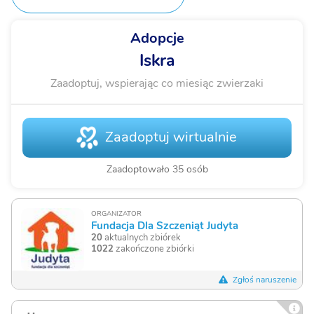
Adopcje
Iskra
Zaadoptuj, wspierając co miesiąc zwierzaki
Zaadoptuj wirtualnie
Zaadoptowało 35 osób
ORGANIZATOR
Fundacja Dla Szczeniąt Judyta
20
aktualnych zbiórek
1022
zakończone zbiórki
Zgłoś naruszenie