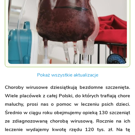
Pokaż wszystkie aktualizacje
Choroby wirusowe dziesiątkują bezdomne szczenięta.
Wiele placówek z całej Polski, do których trafiają chore
maluchy, prosi nas o pomoc w leczeniu psich dzieci.
Średnio w ciągu roku obejmujemy opieką 130 szczeniąt
ze zdiagnozowaną chorobą wirusową. Rocznie na ich
leczenie wydajemy kwotę rzędu 120 tys. zł. Na tę