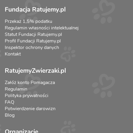
Fundacja Ratujemy.pl
Przekaż 1,5% podatku
Regulamin własności intelektualnej
Statut Fundacji Ratujemy.pl
Profil Fundacji Ratujemy.pl
Inspektor ochrony danych
Kontakt
RatujemyZwierzaki.pl
Załóż konto Pomagacza
Regulamin
Polityka prywatności
FAQ
Potwierdzenie darowizn
Blog
Organizacje