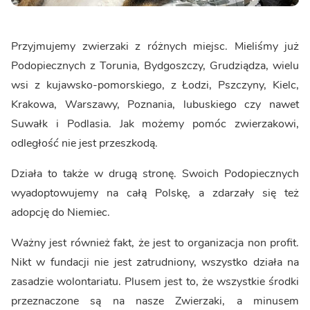
Przyjmujemy zwierzaki z różnych miejsc. Mieliśmy już
Podopiecznych z Torunia, Bydgoszczy, Grudziądza, wielu
wsi z kujawsko-pomorskiego, z Łodzi, Pszczyny, Kielc,
Krakowa, Warszawy, Poznania, lubuskiego czy nawet
Suwałk i Podlasia. Jak możemy pomóc zwierzakowi,
odległość nie jest przeszkodą.
Działa to także w drugą stronę. Swoich Podopiecznych
wyadoptowujemy na całą Polskę, a zdarzały się też
adopcję do Niemiec.
Ważny jest również fakt, że jest to organizacja non profit.
Nikt w fundacji nie jest zatrudniony, wszystko działa na
zasadzie wolontariatu. Plusem jest to, że wszystkie środki
przeznaczone są na nasze Zwierzaki, a minusem