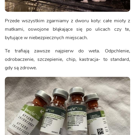
Przede wszystkim zgarniamy z dworu koty: całe mioty z
matkami, oswojone błąkające się po ulicach czy te,
bytujące w niebezpiecznych miejscach.
Te trafiają zawsze najpierw do weta. Odpchlenie,
odrobaczenie, szczepienie, chip, kastracja- to standard,
gdy są zdrowe.