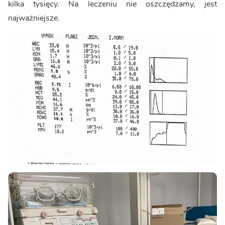
kilka tysięcy. Na leczeniu nie oszczędzamy, jest
najważniejsze.