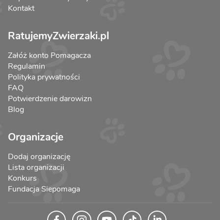
Kontakt
RatujemyZwierzaki.pl
Załóż konto Pomagacza
Regulamin
Polityka prywatności
FAQ
Potwierdzenie darowizn
Blog
Organizacje
Dodaj organizację
Lista organizacji
Konkurs
Fundacja Siepomaga