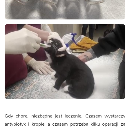
Gdy chore, niezbędne jest leczenie. Czasem wystarczy
antybiotyk i krople, a czasem potrzeba kilku operacji za