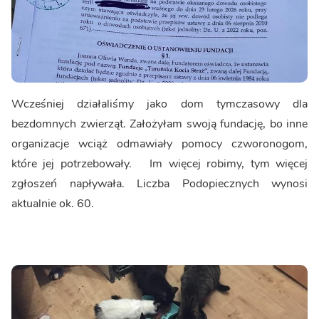
Wcześniej działaliśmy jako dom tymczasowy dla
bezdomnych zwierząt. Założyłam swoją fundację, bo inne
organizacje wciąż odmawiały pomocy czworonogom,
które jej potrzebowały. Im więcej robimy, tym więcej
zgłoszeń napływała. Liczba Podopiecznych wynosi
aktualnie ok. 60.