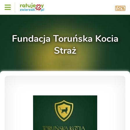
Fundacja Toruńska Kocia
Straż