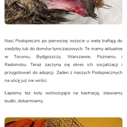
Nasi Podopieczni po pierwszej wizycie u weta trafiają do
siedziby lub do domów tymczasowych. Te mamy aktualnie
w Toruniu, Bydgoszczy, Warszawie, Poznaniu i
Radomsku. Teraz zaczyna się okres ich socjalizacji i
przygotowań do adopcji. Żaden z naszych Podopiecznych
na ulicę już nie wróci.
Łapiemy też koty wolnożyjące na kastrację, stawiamy
budki, dokarmiamy.