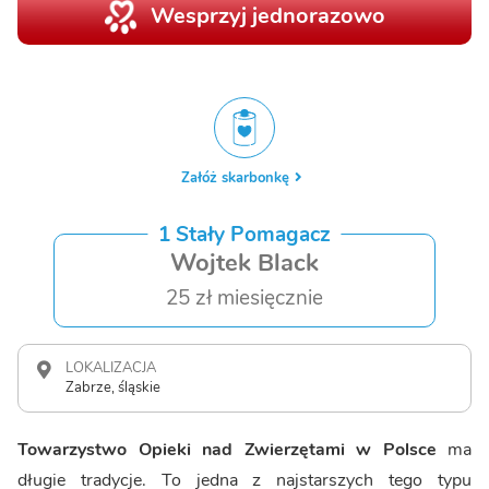
Wesprzyj jednorazowo
Załóż skarbonkę
1 Stały Pomagacz
Wojtek Black
25 zł miesięcznie
LOKALIZACJA
Zabrze, śląskie
Towarzystwo Opieki nad Zwierzętami w Polsce
ma
długie tradycje. To jedna z najstarszych tego typu