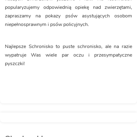
popularyzujemy odpowiednią opiekę nad zwierzętami,
zapraszamy na pokazy psów asystujących osobom
niepełnosprawnym i psów policyjnych.
Najlepsze Schronisko to puste schronisko, ale na razie
wypatruje Was wiele par oczu i przesympatyczne
pyszczki!