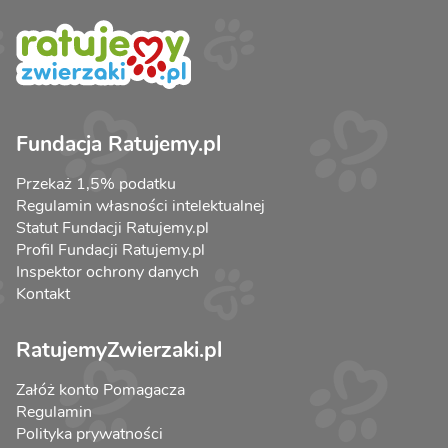
Fundacja Ratujemy.pl
Przekaż 1,5% podatku
Regulamin własności intelektualnej
Statut Fundacji Ratujemy.pl
Profil Fundacji Ratujemy.pl
Inspektor ochrony danych
Kontakt
RatujemyZwierzaki.pl
Załóż konto Pomagacza
Regulamin
Polityka prywatności