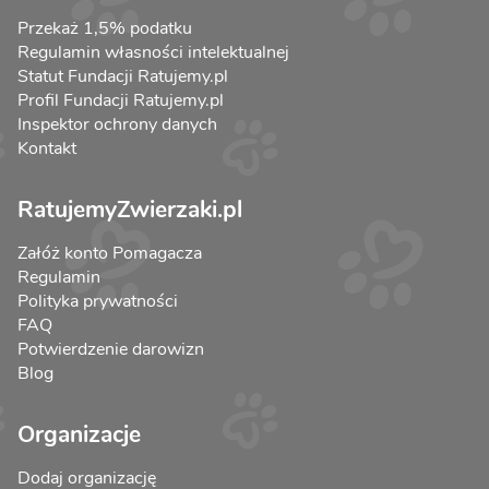
Przekaż 1,5% podatku
Regulamin własności intelektualnej
Statut Fundacji Ratujemy.pl
Profil Fundacji Ratujemy.pl
Inspektor ochrony danych
Kontakt
RatujemyZwierzaki.pl
Załóż konto Pomagacza
Regulamin
Polityka prywatności
FAQ
Potwierdzenie darowizn
Blog
Organizacje
Dodaj organizację