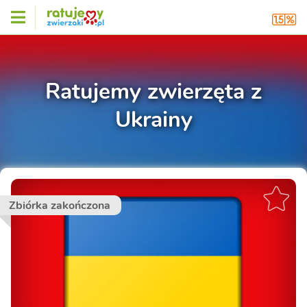
Ratujemy zwierzęta z
Ukrainy
Zbiórka zakończona