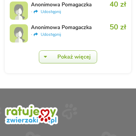
40 zł
Anonimowa Pomagaczka
·
Udostępnij
50 zł
Anonimowa Pomagaczka
·
Udostępnij
Pokaż więcej