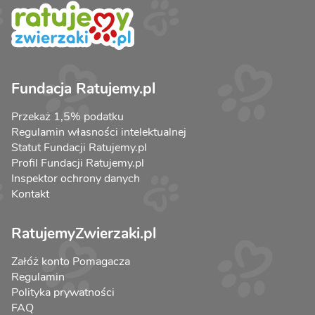
Fundacja Ratujemy.pl
Przekaż 1,5% podatku
Regulamin własności intelektualnej
Statut Fundacji Ratujemy.pl
Profil Fundacji Ratujemy.pl
Inspektor ochrony danych
Kontakt
RatujemyZwierzaki.pl
Załóż konto Pomagacza
Regulamin
Polityka prywatności
FAQ