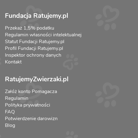
Fundacja Ratujemy.pl
Przekaż 1,5% podatku
Regulamin własności intelektualnej
Statut Fundacji Ratujemy.pl
Profil Fundacji Ratujemy.pl
Inspektor ochrony danych
Kontakt
RatujemyZwierzaki.pl
Załóż konto Pomagacza
Regulamin
Polityka prywatności
FAQ
Potwierdzenie darowizn
Blog