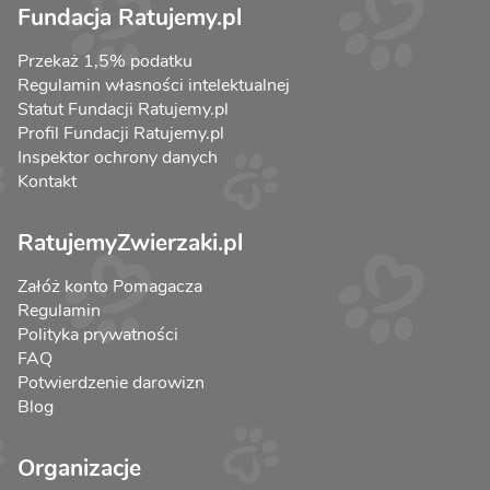
Fundacja Ratujemy.pl
Przekaż 1,5% podatku
Regulamin własności intelektualnej
Statut Fundacji Ratujemy.pl
Profil Fundacji Ratujemy.pl
Inspektor ochrony danych
Kontakt
RatujemyZwierzaki.pl
Załóż konto Pomagacza
Regulamin
Polityka prywatności
FAQ
Potwierdzenie darowizn
Blog
Organizacje