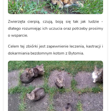
Zwierzęta cierpią, czują, boją się tak jak ludzie -
dlatego rozumiejąc ich uczucia oraz potrzeby prosimy
o wsparcie.
Celem tej zbiórki jest zapewnienie leczenia, kastracji i
dokarmiania bezdomnym kotom z Bytomia.