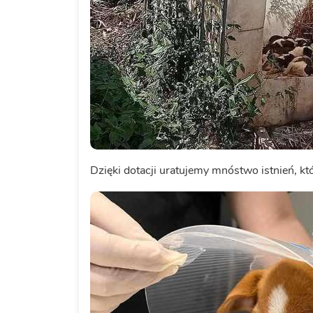
Dzięki dotacji uratujemy mnóstwo istnień, któ