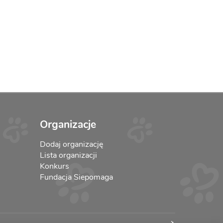
Organizacje
Dodaj organizację
Lista organizacji
Konkurs
Fundacja Siepomaga