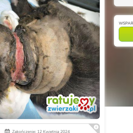
WSPA
Zakończenie: 12 Kwietnia 2024