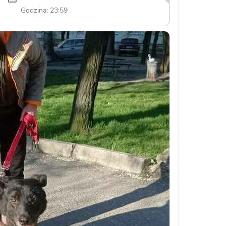
Godzina: 23:59