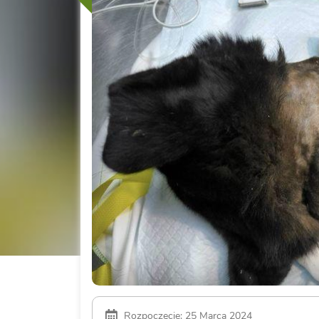
Rozpoczęcie: 25 Marca 2024